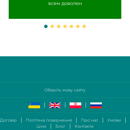
всем доволен
Оберіть мову сайту
Договір
Політика повернення
Про нас
Умови
Ціни
Блог
Контакти